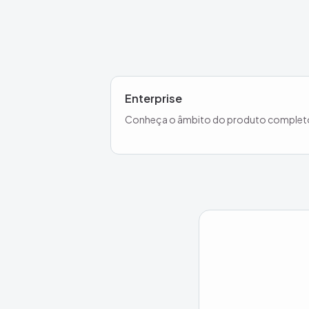
Enterprise
Conheça o âmbito do produto complet