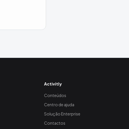
Activitly
Conteúdos
Centro de ajuda
Solução Enterprise
Contactos