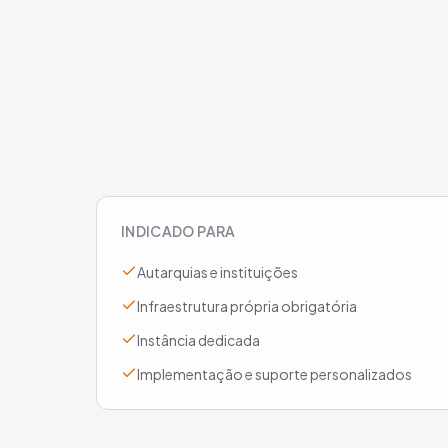
INDICADO PARA
Autarquias e instituições
Infraestrutura própria obrigatória
Instância dedicada
Implementação e suporte personalizados